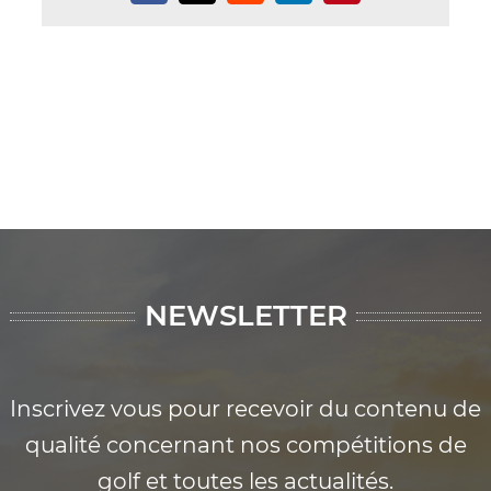
NEWSLETTER
Inscrivez vous pour recevoir du contenu de
qualité concernant nos compétitions de
golf et toutes les actualités.