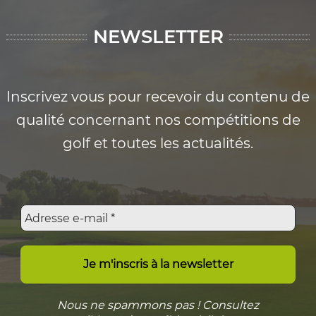
NEWSLETTER
Inscrivez vous pour recevoir du contenu de
qualité concernant nos compétitions de
golf et toutes les actualités.
Nous ne spammons pas ! Consultez