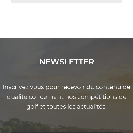
NEWSLETTER
Inscrivez vous pour recevoir du contenu de
qualité concernant nos compétitions de
golf et toutes les actualités.