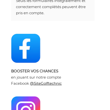
Seuls les formulaires intégralement et
correctement complétés peuvent être
pris en compte.
BOOSTER VOS CHANCES
en jouant sur notre compte
Facebook
@SiteGolftechnic