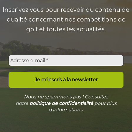
Inscrivez vous pour recevoir du contenu de
qualité concernant nos compétitions de
golf et toutes les actualités.
Nous ne spammons pas ! Consultez
notre
politique de confidentialité
pour plus
d’informations.