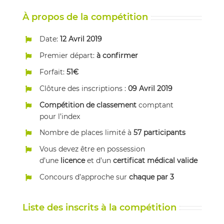
À propos de la compétition
Date:
12 Avril 2019
Premier départ:
à confirmer
Forfait:
51€
Clôture des inscriptions :
09 Avril 2019
Compétition de classement
comptant
pour l’index
Nombre de places limité à
57 participants
Vous devez être en possession
d’une
licence
et d’un
certificat médical valide
Concours d’approche sur
chaque par 3
Liste des inscrits à la compétition