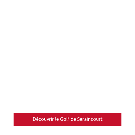
Découvrir le Golf de Seraincourt