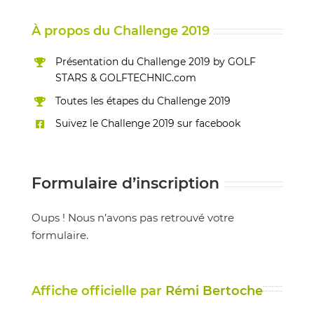
À propos du Challenge 2019
Présentation du Challenge 2019 by GOLF
STARS & GOLFTECHNIC.com
Toutes les étapes du Challenge 2019
Suivez le Challenge 2019 sur facebook
Formulaire d’inscription
Oups ! Nous n’avons pas retrouvé votre
formulaire.
Affiche officielle par
Rémi Bertoche