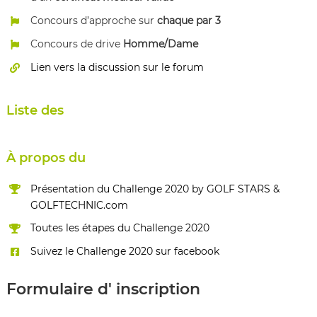
Concours d’approche sur
chaque par 3
Concours de drive
Homme/Dame
Lien vers la discussion sur le forum
Liste des
À propos du
Présentation du Challenge 2020 by GOLF STARS &
GOLFTECHNIC.com
Toutes les étapes du Challenge 2020
Suivez le Challenge 2020 sur facebook
Formulaire d'
inscription