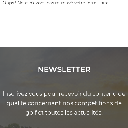
Oups ! Nous n’avons pas retrouvé votre formulaire.
NEWSLETTER
Inscrivez vous pour recevoir du contenu de
qualité concernant nos compétitions de
golf et toutes les actualités.