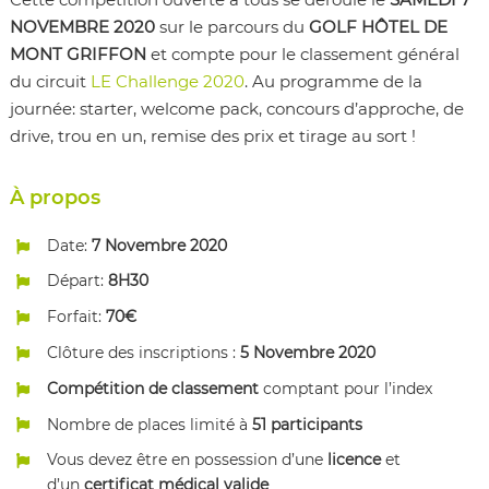
NOVEMBRE 2020
sur le parcours du
GOLF HÔTEL DE
MONT GRIFFON
et compte pour le classement général
du circuit
LE Challenge 2020
. Au programme de la
journée: starter, welcome pack, concours d’approche, de
drive, trou en un, remise des prix et tirage au sort !
À propos
Date:
7 Novembre 2020
Départ:
8H30
Forfait:
70€
Clôture des inscriptions :
5 Novembre 2020
Compétition de classement
comptant pour l’index
Nombre de places limité à
51 participants
Vous devez être en possession d’une
licence
et
d’un
certificat médical valide