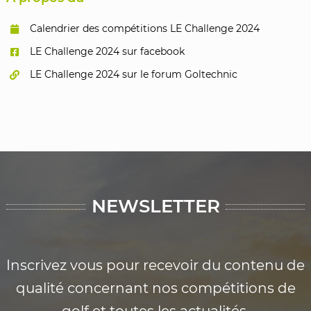
Calendrier des compétitions LE Challenge 2024
LE Challenge 2024 sur facebook
LE Challenge 2024 sur le forum Goltechnic
NEWSLETTER
Inscrivez vous pour recevoir du contenu de
qualité concernant nos compétitions de
golf et toutes les actualités.