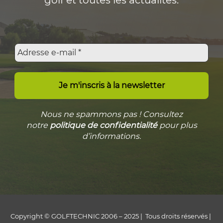
Nous ne spammons pas ! Consultez
notre
politique de confidentialité
pour plus
d’informations.
Copyright © GOLFTECHNIC 2006 – 2025 | Tous droits réservés |