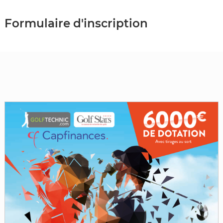
Formulaire
d'inscription