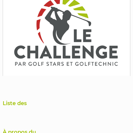
Liste des
À propos du