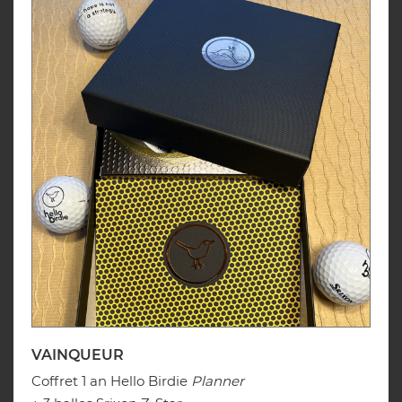
VAINQUEUR
Coffret 1 an Hello Birdie
Planner