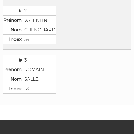
2
VALENTIN
CHENOUARD
54
3
ROMAIN
SALLÉ
54