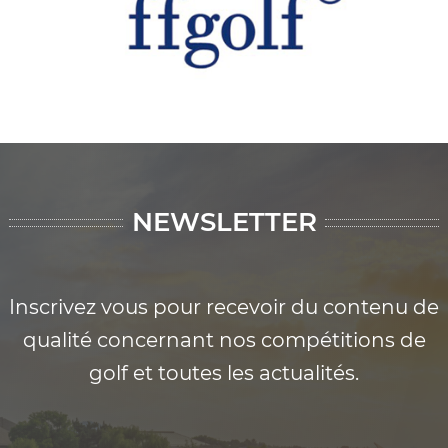
NEWSLETTER
Inscrivez vous pour recevoir du contenu de
qualité concernant nos compétitions de
golf et toutes les actualités.