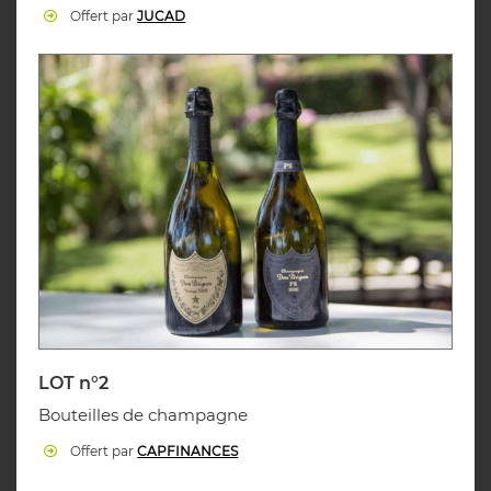
Offert par
JUCAD
LOT n°2
Bouteilles de champagne
Offert par
CAPFINANCES