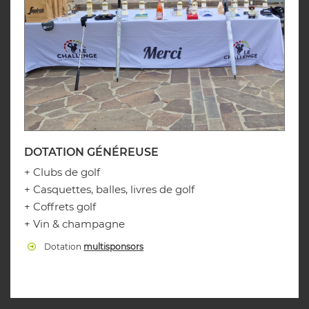
DOTATION GÉNÉREUSE
+ Clubs de golf
+ Casquettes, balles, livres de golf
+ Coffrets golf
+ Vin & champagne
Dotation
multisponsors