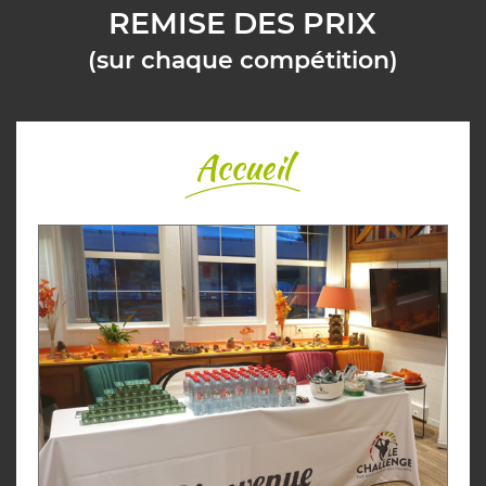
REMISE DES PRIX
(sur chaque compétition)
Accueil