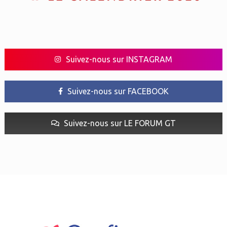
Suivez-nous sur INSTAGRAM
Suivez-nous sur FACEBOOK
Suivez-nous sur LE FORUM GT