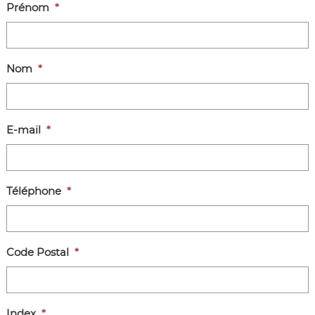
Prénom
*
Nom
*
E-mail
*
Téléphone
*
Code Postal
*
Index
*