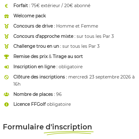
Forfait
: 75€ extérieur / 20€ abonné
Welcome pack
Concours de drive
: Homme et Femme
Concours d’approche mixte
: sur tous les Par 3
Challenge trou en un
: sur tous les Par 3
Remise des prix
&
Tirage au sort
Inscription en ligne
: obligatoire
Clôture des inscriptions
: mercredi 23 septembre 2026 à
16h
Nombre de places
: 96
Licence FFGolf
obligatoire
Formulaire
d'inscription