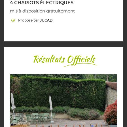
4 CHARIOTS ÉLECTRIQUES
mis à disposition gratuitement
Proposé par
JUCAD
Résultats
Officiels