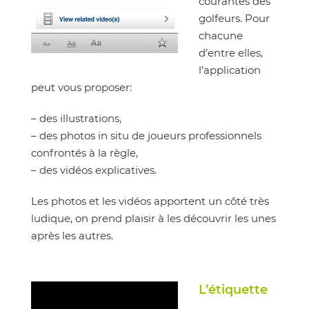
courantes des
golfeurs. Pour
chacune
d’entre elles,
l’application
peut vous proposer:
– des illustrations,
– des photos in situ de joueurs professionnels
confrontés à la règle,
– des vidéos explicatives.
Les photos et les vidéos apportent un côté très
ludique, on prend plaisir à les découvrir les unes
après les autres.
L’étiquette