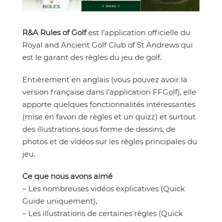
R&A Rules of Golf
est l’application officielle du
Royal and Ancient Golf Club of St Andrews qui
est le garant des règles du jeu de golf.
Entièrement en anglais (vous pouvez avoir la
version française dans l’application FFGolf), elle
apporte quelques fonctionnalités intéressantes
(mise en favori de règles et un quizz) et surtout
des illustrations sous forme de dessins, de
photos et de vidéos sur les règles principales du
jeu.
Ce que nous avons aimé
– Les nombreuses vidéos explicatives (Quick
Guide uniquement),
– Les illustrations de certaines règles (Quick