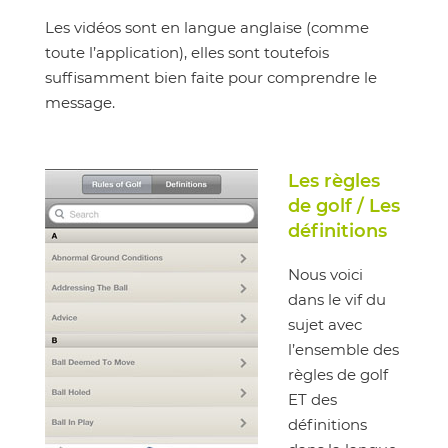
Les vidéos sont en langue anglaise (comme
toute l’application), elles sont toutefois
suffisamment bien faite pour comprendre le
message.
Les règles
de golf / Les
définitions
Nous voici
dans le vif du
sujet avec
l’ensemble des
règles de golf
ET des
définitions