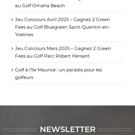
au Golf Omaha Beach
Jeu Concours Avril 2025 – Gagnez 2 Green
Fees au Golf Bluegreen Saint-Quentin-en-
Yvelines
Jeu Concours Mars 2025 – Gagnez 2 Green
Fees au Golf Parc Robert Hersant
Golf à l’île Maurice : un paradis pour les
golfeurs
NEWSLETTER