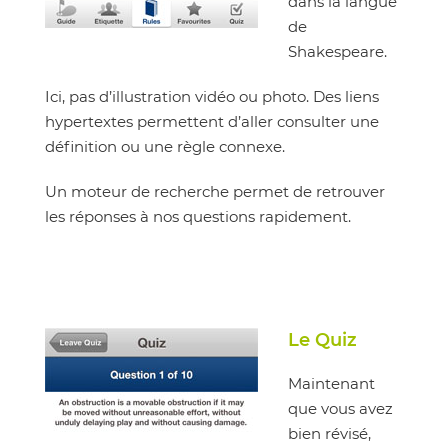
dans la langue
de
Shakespeare.
Ici, pas d’illustration vidéo ou photo. Des liens
hypertextes permettent d’aller consulter une
définition ou une règle connexe.
Un moteur de recherche permet de retrouver
les réponses à nos questions rapidement.
Le Quiz
Maintenant
que vous avez
bien révisé,