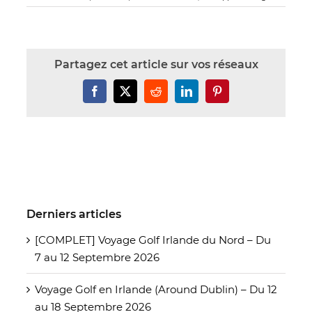
Partagez cet article sur vos réseaux
Facebook
X
Reddit
LinkedIn
Pinterest
Derniers articles
[COMPLET] Voyage Golf Irlande du Nord – Du
7 au 12 Septembre 2026
Voyage Golf en Irlande (Around Dublin) – Du 12
au 18 Septembre 2026