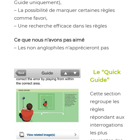
Guide uniquement),
– La possibilité de marquer certaines règles
comme favori,
– Une recherche efficace dans les règles
Ce que nous n’avons pas aimé
– Les non anglophiles n’apprécieront pas
Le “Quick
Guide”
Cette section
regroupe les
règles
répondant aux
interrogations
les plus