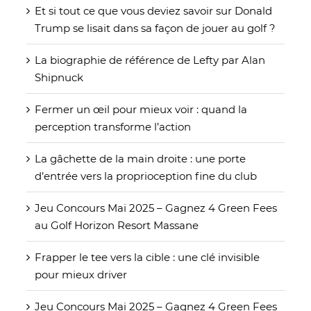
Et si tout ce que vous deviez savoir sur Donald
Trump se lisait dans sa façon de jouer au golf ?
La biographie de référence de Lefty par Alan
Shipnuck
Fermer un œil pour mieux voir : quand la
perception transforme l’action
La gâchette de la main droite : une porte
d’entrée vers la proprioception fine du club
Jeu Concours Mai 2025 – Gagnez 4 Green Fees
au Golf Horizon Resort Massane
Frapper le tee vers la cible : une clé invisible
pour mieux driver
Jeu Concours Mai 2025 – Gagnez 4 Green Fees