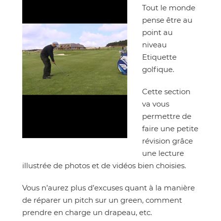
Tout le monde
pense être au
point au
niveau
Etiquette
golfique.
Cette section
va vous
permettre de
faire une petite
révision grâce
une lecture
illustrée de photos et de vidéos bien choisies.
Vous n’aurez plus d’excuses quant à la manière
de réparer un pitch sur un green, comment
prendre en charge un drapeau, etc.