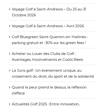
Voyage Golf à Saint-Andrews – Du 25 au 31
Octobre 2026
Voyage Golf à Saint-Andrews – Avril 2026
Golf Bluegreen Saint-Quentin-en-Yvelines :
parking gratuit et -30% sur les green fees !
Acheter ou Louer des Clubs de Golf :
Avantages, Inconvénients et Coûts Réels
La Juris golf : Un évènement unique, au
croisement du droit, du sport et de la solidarité
Quand la peur prend le dessus, la réflexion
s’efface
Actualités Golf 2025 : Entre innovation,