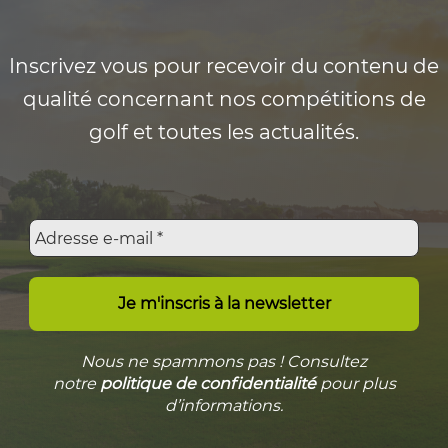
Inscrivez vous pour recevoir du contenu de
qualité concernant nos compétitions de
golf et toutes les actualités.
Nous ne spammons pas ! Consultez
notre
politique de confidentialité
pour plus
d’informations.