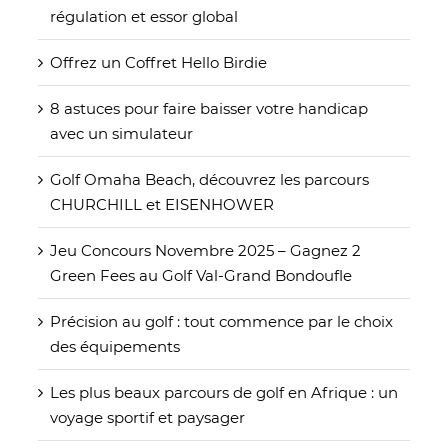
régulation et essor global
Offrez un Coffret Hello Birdie
8 astuces pour faire baisser votre handicap
avec un simulateur
Golf Omaha Beach, découvrez les parcours
CHURCHILL et EISENHOWER
Jeu Concours Novembre 2025 – Gagnez 2
Green Fees au Golf Val-Grand Bondoufle
Précision au golf : tout commence par le choix
des équipements
Les plus beaux parcours de golf en Afrique : un
voyage sportif et paysager