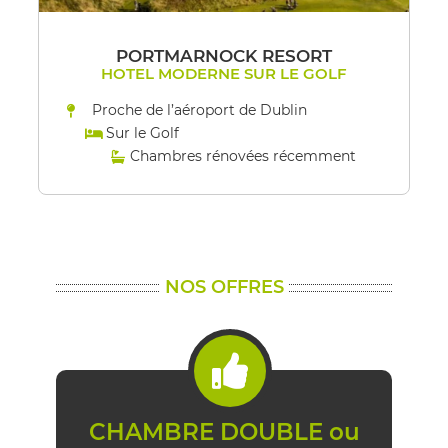
PORTMARNOCK RESORT
HOTEL MODERNE SUR LE GOLF
Proche de l’aéroport de Dublin
Sur le Golf
Chambres rénovées récemment
NOS OFFRES
CHAMBRE DOUBLE ou