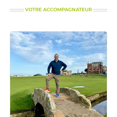
VOTRE ACCOMPAGNATEUR