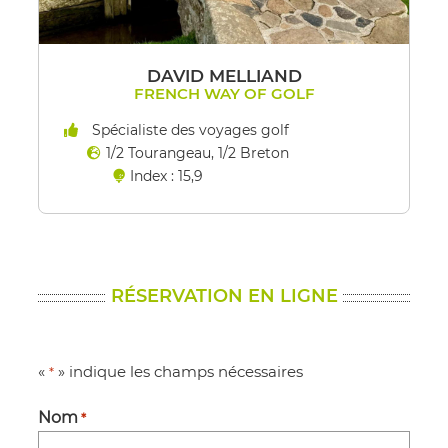
DAVID MELLIAND
FRENCH WAY OF GOLF
Spécialiste des voyages golf
1/2 Tourangeau, 1/2 Breton
Index : 15,9
RÉSERVATION EN LIGNE
«
» indique les champs nécessaires
*
Nom
*