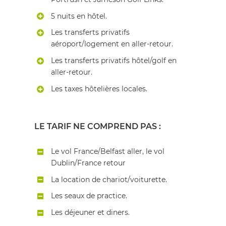
5 nuits en hôtel.
Les transferts privatifs
aéroport/logement en aller-retour.
Les transferts privatifs hôtel/golf en
aller-retour.
Les taxes hôtelières locales.
LE TARIF NE COMPREND PAS :
Le vol France/Belfast aller, le vol
Dublin/France retour
La location de chariot/voiturette.
Les seaux de practice.
Les déjeuner et diners.