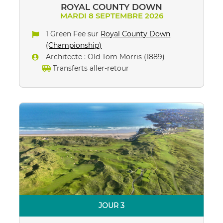
ROYAL COUNTY DOWN
MARDI 8 SEPTEMBRE 2026
1 Green Fee sur
Royal County Down
(Championship)
Architecte : Old Tom Morris (1889)
Transferts aller-retour
JOUR 3