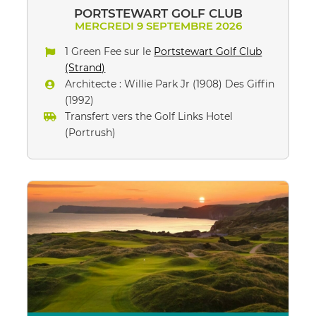
PORTSTEWART GOLF CLUB
MERCREDI 9 SEPTEMBRE 2026
1 Green Fee sur le
Portstewart Golf Club
(Strand)
Architecte : Willie Park Jr (1908) Des Giffin
(1992)
Transfert vers the Golf Links Hotel
(Portrush)