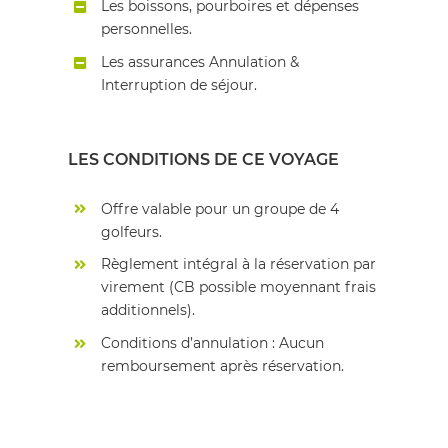
Les boissons, pourboires et dépenses
personnelles.
Les assurances Annulation &
Interruption de séjour.
LES CONDITIONS DE CE VOYAGE
Offre valable pour un groupe de 4
golfeurs.
Règlement intégral à la réservation par
virement (CB possible moyennant frais
additionnels).
Conditions d’annulation : Aucun
remboursement après réservation.