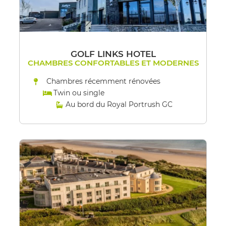
GOLF LINKS HOTEL
CHAMBRES CONFORTABLES ET MODERNES
Chambres récemment rénovées
Twin ou single
Au bord du Royal Portrush GC