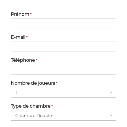
Prénom
*
E-mail
*
Téléphone
*
Nombre de joueurs
*

Type de chambre
*
