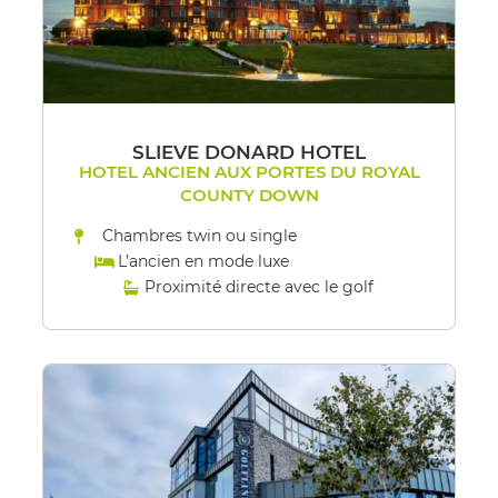
SLIEVE DONARD HOTEL
HOTEL ANCIEN AUX PORTES DU ROYAL
COUNTY DOWN
Chambres twin ou single
L’ancien en mode luxe
Proximité directe avec le golf