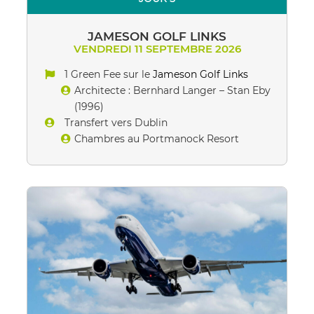
JAMESON GOLF LINKS
VENDREDI 11 SEPTEMBRE 2026
1 Green Fee sur le
Jameson Golf Links
Architecte : Bernhard Langer – Stan Eby
(1996)
Transfert vers Dublin
Chambres au Portmanock Resort