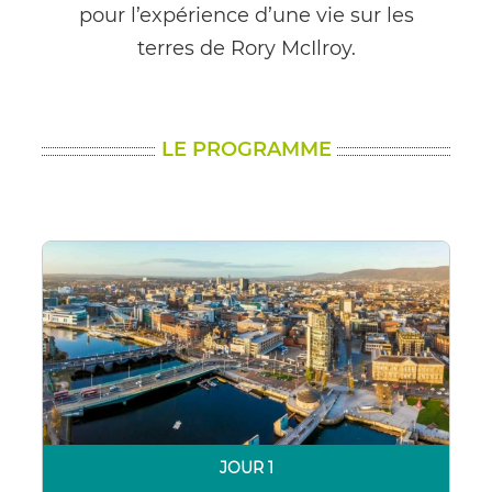
pour l’expérience d’une vie sur les
terres de Rory McIlroy.
LE PROGRAMME
JOUR 1