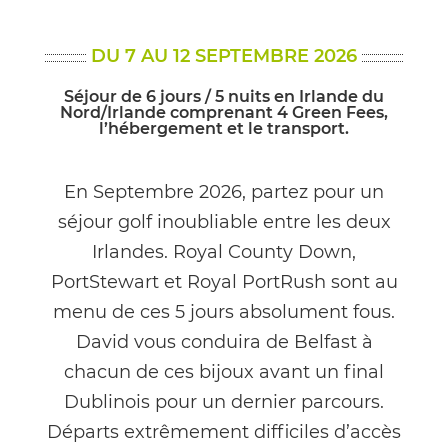
DU 7 AU 12 SEPTEMBRE 2026
Séjour de 6 jours / 5 nuits en Irlande du
Nord/Irlande comprenant 4 Green Fees,
l’hébergement et le transport.
En Septembre 2026, partez pour un
séjour golf inoubliable entre les deux
Irlandes. Royal County Down,
PortStewart et Royal PortRush sont au
menu de ces 5 jours absolument fous.
David vous conduira de Belfast à
chacun de ces bijoux avant un final
Dublinois pour un dernier parcours.
Départs extrêmement difficiles d’accès