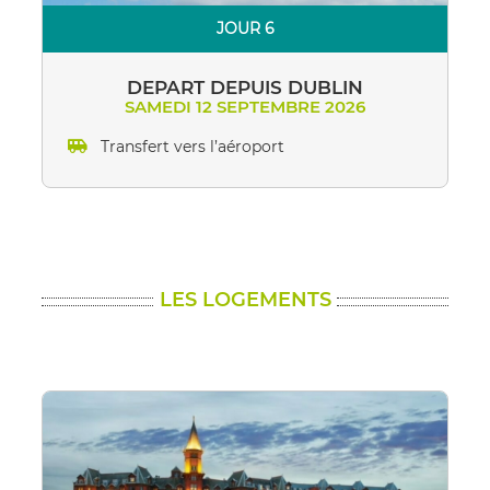
JOUR 6
DEPART DEPUIS DUBLIN
SAMEDI 12 SEPTEMBRE 2026
Transfert vers l’aéroport
LES LOGEMENTS