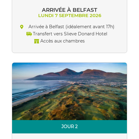
ARRIVÉE À BELFAST
LUNDI 7 SEPTEMBRE 2026
Arrivée à Belfast (idéalement avant 17h)
Transfert vers Slieve Donard Hotel
Accès aux chambres
JOUR 2