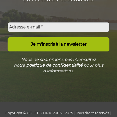
Nous ne spammons pas ! Consultez
notre
politique de confidentialité
pour plus
d’informations.
Copyright © GOLFTECHNIC 2006 – 2025 | Tous droits réservés |