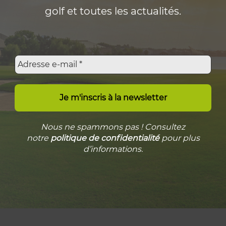
golf et toutes les actualités.
Nous ne spammons pas ! Consultez
notre
politique de confidentialité
pour plus
d’informations.