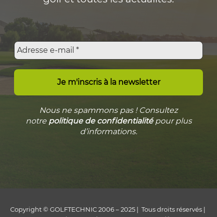
Nous ne spammons pas ! Consultez
notre
politique de confidentialité
pour plus
d’informations.
Copyright © GOLFTECHNIC 2006 – 2025 | Tous droits réservés |