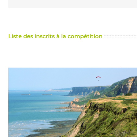
Liste des inscrits à la compétition