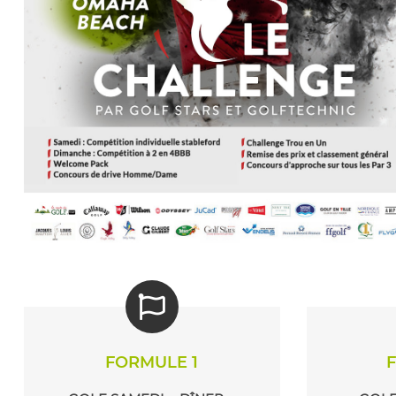
FORMULE 1