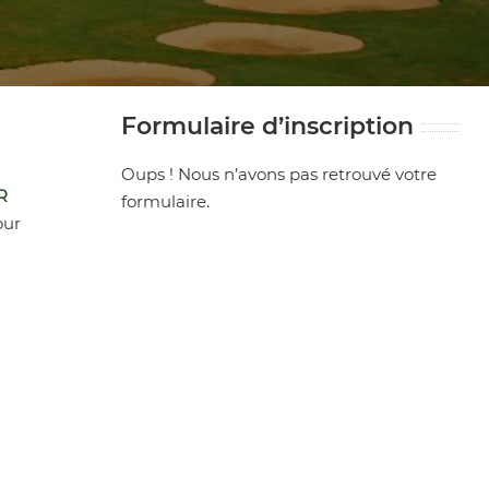
Formulaire d’inscription
Oups ! Nous n’avons pas retrouvé votre
R
formulaire.
our