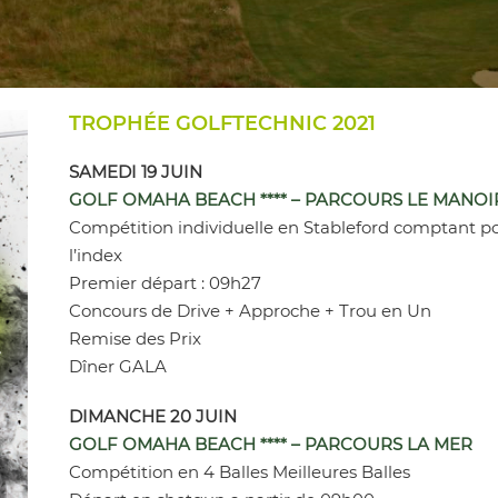
TROPHÉE GOLFTECHNIC 2021
SAMEDI 19 JUIN
GOLF OMAHA BEACH **** – PARCOURS LE MANOI
Compétition individuelle en Stableford comptant p
l’index
Premier départ : 09h27
Concours de Drive + Approche + Trou en Un
Remise des Prix
Dîner GALA
DIMANCHE 20 JUIN
GOLF OMAHA BEACH **** – PARCOURS LA MER
Compétition en 4 Balles Meilleures Balles