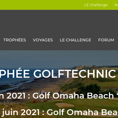
LE Challenge
N
TROPHÉES
VOYAGES
LE CHALLENGE
FORUM
PHÉE GOLFTECHNIC 
n 2021 : Golf Omaha Beach 
juin 2021 : Golf Omaha Bea