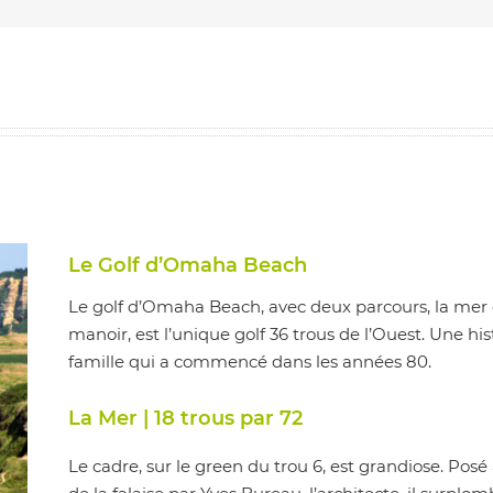
Le Golf d’Omaha Beach
Le golf d’Omaha Beach, avec deux parcours, la mer 
manoir, est l’unique golf 36 trous de l’Ouest. Une his
famille qui a commencé dans les années 80.
La Mer | 18 trous par 72
Le cadre, sur le green du trou 6, est grandiose. Posé