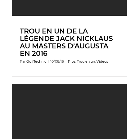
TROU EN UN DE LA
LÉGENDE JACK NICKLAUS
AU MASTERS D’AUGUSTA
EN 2016
Par
GolfTechnic
|
10/08/16
|
Pros
,
Trou en un
,
Vidéos