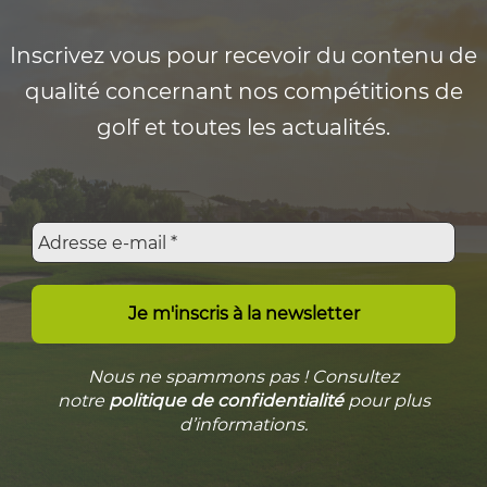
Inscrivez vous pour recevoir du contenu de
qualité concernant nos compétitions de
golf et toutes les actualités.
Nous ne spammons pas ! Consultez
notre
politique de confidentialité
pour plus
d’informations.