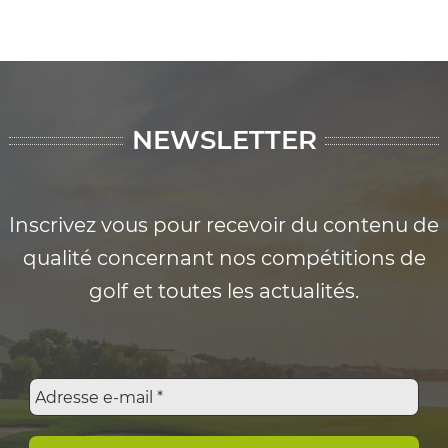
NEWSLETTER
Inscrivez vous pour recevoir du contenu de
qualité concernant nos compétitions de
golf et toutes les actualités.