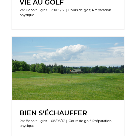
VIE AU GOLF
Par
Benoit Ligier
|
29/05/17
|
Cours de golf
,
Préparation
physique
BIEN S’ÉCHAUFFER
Par
Benoit Ligier
|
08/05/17
|
Cours de golf
,
Préparation
physique