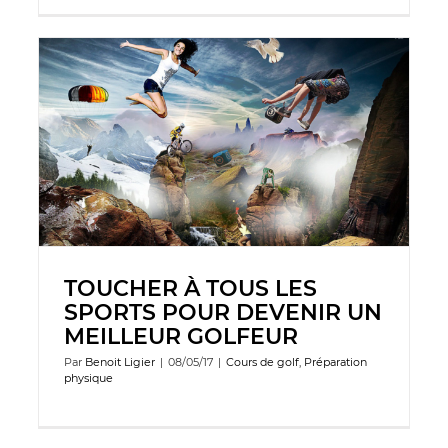
TOUCHER À TOUS LES
SPORTS POUR DEVENIR UN
MEILLEUR GOLFEUR
Par
Benoit Ligier
|
08/05/17
|
Cours de golf
,
Préparation
physique