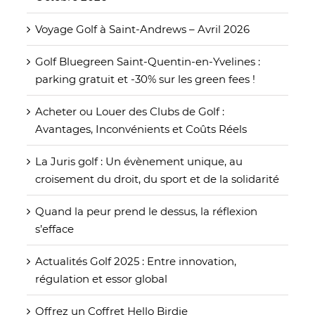
Voyage Golf à Saint-Andrews – Avril 2026
Golf Bluegreen Saint-Quentin-en-Yvelines :
parking gratuit et -30% sur les green fees !
Acheter ou Louer des Clubs de Golf :
Avantages, Inconvénients et Coûts Réels
La Juris golf : Un évènement unique, au
croisement du droit, du sport et de la solidarité
Quand la peur prend le dessus, la réflexion
s’efface
Actualités Golf 2025 : Entre innovation,
régulation et essor global
Offrez un Coffret Hello Birdie