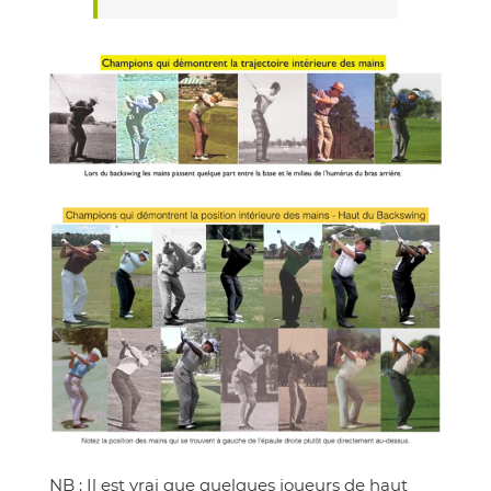
NB : Il est vrai que quelques joueurs de haut