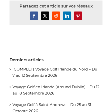
Partagez cet article sur vos réseaux
Facebook
X
Reddit
LinkedIn
Pinterest
Derniers articles
[COMPLET] Voyage Golf Irlande du Nord – Du
7 au 12 Septembre 2026
Voyage Golf en Irlande (Around Dublin) – Du 12
au 18 Septembre 2026
Voyage Golf à Saint-Andrews – Du 25 au 31
Octobre 2026