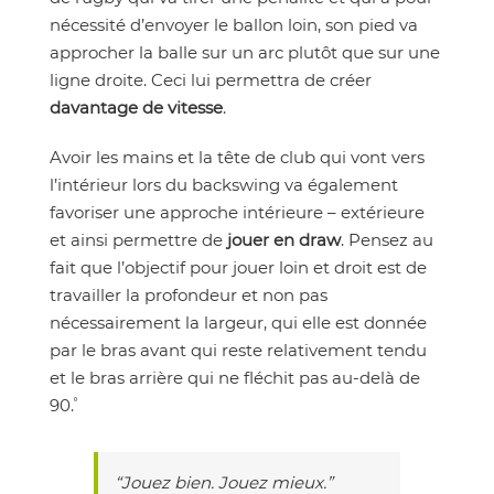
nécessité d’envoyer le ballon loin, son pied va
approcher la balle sur un arc plutôt que sur une
ligne droite. Ceci lui permettra de créer
davantage de vitesse
.
Avoir les mains et la tête de club qui vont vers
l’intérieur lors du backswing va également
favoriser une approche intérieure – extérieure
et ainsi permettre de
jouer en draw
. Pensez au
fait que l’objectif pour jouer loin et droit est de
travailler la profondeur et non pas
nécessairement la largeur, qui elle est donnée
par le bras avant qui reste relativement tendu
et le bras arrière qui ne fléchit pas au-delà de
90˚.
“Jouez bien. Jouez mieux.”