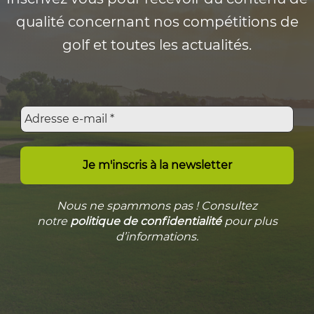
qualité concernant nos compétitions de
golf et toutes les actualités.
Nous ne spammons pas ! Consultez
notre
politique de confidentialité
pour plus
d’informations.