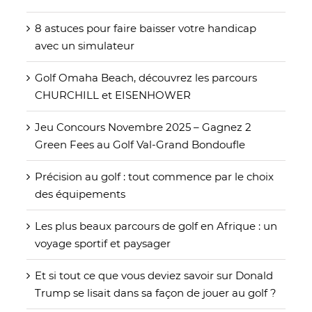
8 astuces pour faire baisser votre handicap
avec un simulateur
Golf Omaha Beach, découvrez les parcours
CHURCHILL et EISENHOWER
Jeu Concours Novembre 2025 – Gagnez 2
Green Fees au Golf Val-Grand Bondoufle
Précision au golf : tout commence par le choix
des équipements
Les plus beaux parcours de golf en Afrique : un
voyage sportif et paysager
Et si tout ce que vous deviez savoir sur Donald
Trump se lisait dans sa façon de jouer au golf ?