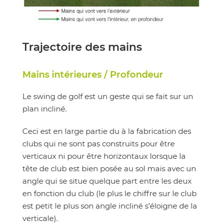
Trajectoire des mains
Mains intérieures / Profondeur
Le swing de golf est un geste qui se fait sur un
plan incliné.
Ceci est en large partie du à la fabrication des
clubs qui ne sont pas construits pour être
verticaux ni pour être horizontaux lorsque la
tête de club est bien posée au sol mais avec un
angle qui se situe quelque part entre les deux
en fonction du club (le plus le chiffre sur le club
est petit le plus son angle incliné s’éloigne de la
verticale).