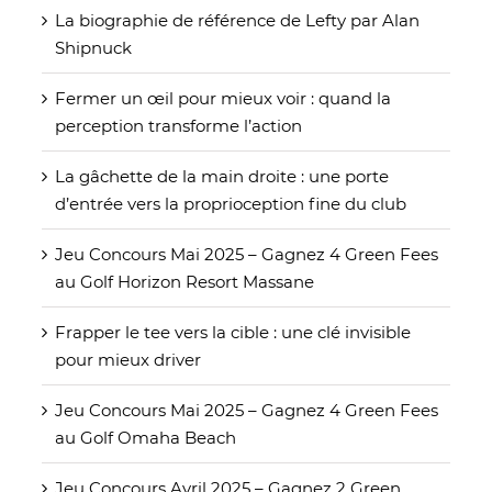
La biographie de référence de Lefty par Alan
Shipnuck
Fermer un œil pour mieux voir : quand la
perception transforme l’action
La gâchette de la main droite : une porte
d’entrée vers la proprioception fine du club
Jeu Concours Mai 2025 – Gagnez 4 Green Fees
au Golf Horizon Resort Massane
Frapper le tee vers la cible : une clé invisible
pour mieux driver
Jeu Concours Mai 2025 – Gagnez 4 Green Fees
au Golf Omaha Beach
Jeu Concours Avril 2025 – Gagnez 2 Green