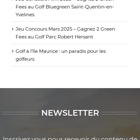
Fees au Golf Bluegreen Saint-Quentin-en-
Yvelines
Jeu Concours Mars 2025 – Gagnez 2 Green
Fees au Golf Parc Robert Hersant
Golf à l’île Maurice : un paradis pour les
golfeurs
NEWSLETTER
Inscrivez vous pour recevoir du contenu de