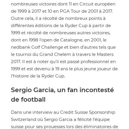
nombreuses victoires dont 11 en Circuit européen
de 1999 à 2017 et 10 en PGA Tour de 2001 à 2017.
Outre cela, il a récolté de nombreux points à
différentes éditions de la Ryder Cup à partir de
1999 et récolté de nombreuses autres victoires,
dont en 1998 l’open de Catalogne, en 2001, le
nedbank Golf Challenge et bien d’autres tels que
le tournoi du Grand Chelem à travers le Masters
2017. Il est à noter qu’il est passé professionnel en
1999 et est devenu à 19 ans le plus jeune joueur de
l’histoire de la Ryder Cup.
Sergio Garcia, un fan incontesté
de football
Dans une interview au Credit Suisse Sponsorship
Switzerland où Sergio Garcia a félicité l’équipe
suisse pour ses prouesses lors des éliminatoires de