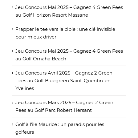
Jeu Concours Mai 2025 – Gagnez 4 Green Fees
au Golf Horizon Resort Massane
Frapper le tee vers la cible : une clé invisible
pour mieux driver
Jeu Concours Mai 2025 – Gagnez 4 Green Fees
au Golf Omaha Beach
Jeu Concours Avril 2025 – Gagnez 2 Green
Fees au Golf Bluegreen Saint-Quentin-en-
Yvelines
Jeu Concours Mars 2025 – Gagnez 2 Green
Fees au Golf Parc Robert Hersant
Golf à l’île Maurice : un paradis pour les
golfeurs