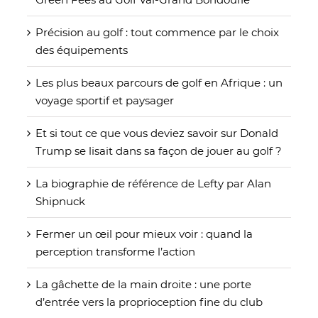
Précision au golf : tout commence par le choix
des équipements
Les plus beaux parcours de golf en Afrique : un
voyage sportif et paysager
Et si tout ce que vous deviez savoir sur Donald
Trump se lisait dans sa façon de jouer au golf ?
La biographie de référence de Lefty par Alan
Shipnuck
Fermer un œil pour mieux voir : quand la
perception transforme l’action
La gâchette de la main droite : une porte
d’entrée vers la proprioception fine du club