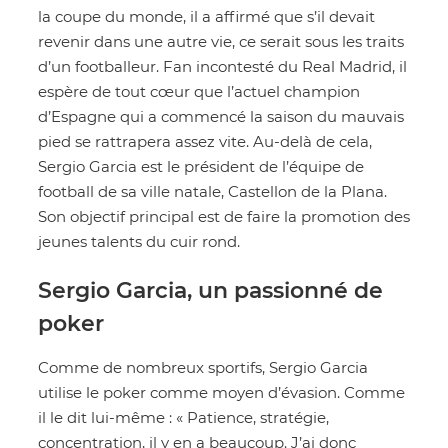
la coupe du monde, il a affirmé que s’il devait
revenir dans une autre vie, ce serait sous les traits
d’un footballeur. Fan incontesté du Real Madrid, il
espère de tout cœur que l’actuel champion
d’Espagne qui a commencé la saison du mauvais
pied se rattrapera assez vite. Au-delà de cela,
Sergio Garcia est le président de l’équipe de
football de sa ville natale, Castellon de la Plana.
Son objectif principal est de faire la promotion des
jeunes talents du cuir rond.
Sergio Garcia, un passionné de
poker
Comme de nombreux sportifs, Sergio Garcia
utilise le poker comme moyen d’évasion. Comme
il le dit lui-même : « Patience, stratégie,
concentration, il y en a beaucoup. J’ai donc