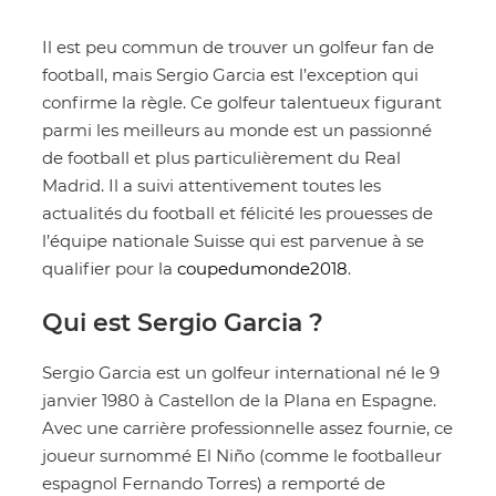
Il est peu commun de trouver un golfeur fan de
football, mais Sergio Garcia est l’exception qui
confirme la règle. Ce golfeur talentueux figurant
parmi les meilleurs au monde est un passionné
de football et plus particulièrement du Real
Madrid. Il a suivi attentivement toutes les
actualités du football et félicité les prouesses de
l’équipe nationale Suisse qui est parvenue à se
qualifier pour la
coupedumonde2018
.
Qui est Sergio Garcia ?
Sergio Garcia est un golfeur international né le 9
janvier 1980 à Castellon de la Plana en Espagne.
Avec une carrière professionnelle assez fournie, ce
joueur surnommé El Niño (comme le footballeur
espagnol Fernando Torres) a remporté de