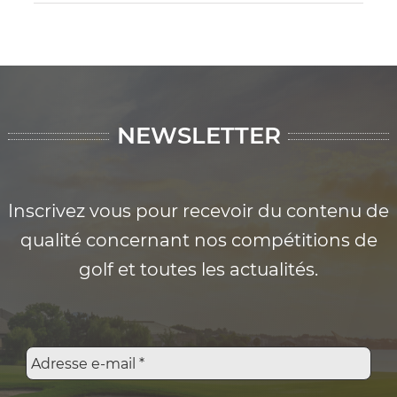
NEWSLETTER
Inscrivez vous pour recevoir du contenu de
qualité concernant nos compétitions de
golf et toutes les actualités.