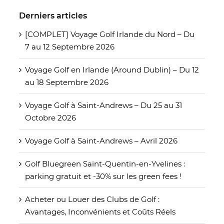
Derniers articles
[COMPLET] Voyage Golf Irlande du Nord – Du
7 au 12 Septembre 2026
Voyage Golf en Irlande (Around Dublin) – Du 12
au 18 Septembre 2026
Voyage Golf à Saint-Andrews – Du 25 au 31
Octobre 2026
Voyage Golf à Saint-Andrews – Avril 2026
Golf Bluegreen Saint-Quentin-en-Yvelines :
parking gratuit et -30% sur les green fees !
Acheter ou Louer des Clubs de Golf :
Avantages, Inconvénients et Coûts Réels